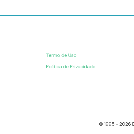
Termo de Uso
Política de Privacidade
© 1995 - 2026 E