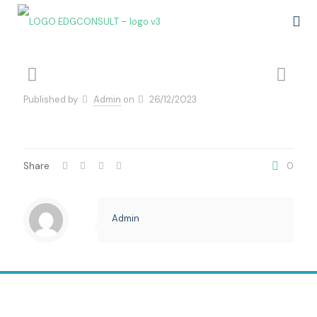
Published by
Admin
on
26/12/2023
Share
0
Admin